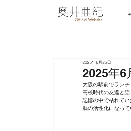
H
2025年6月25日
2025年
大阪の駅前でランチ
高校時代の友達と話
記憶の中で枯れてい
脳の活性化になって