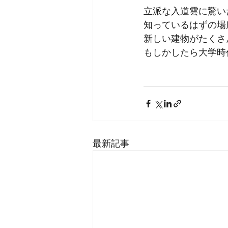
立派な入道雲に驚い
知っているはずの場
新しい建物がたくさ
もしかしたら大学時
最新記事