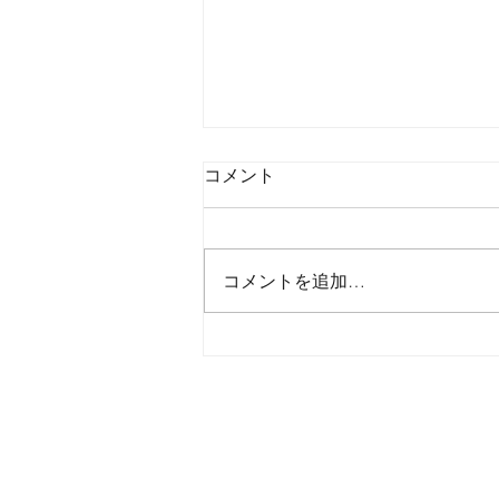
コメント
コメントを追加…
2026年8月7日金曜日