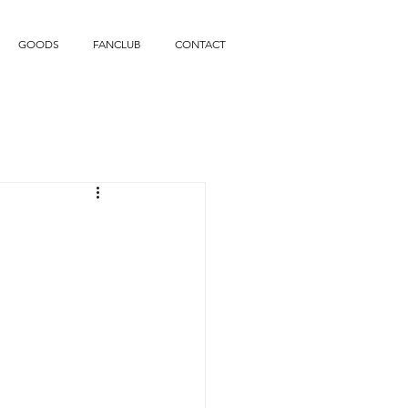
GOODS
FANCLUB
CONTACT