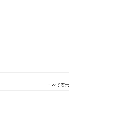
すべて表示