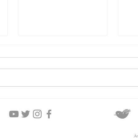
2026年8月6日木曜日
20
An