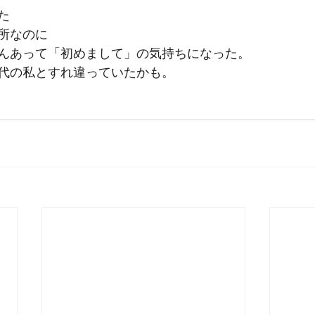
た
所なのに
んあって「初めまして」の気持ちになった。
代の私とすれ違っていたかも。