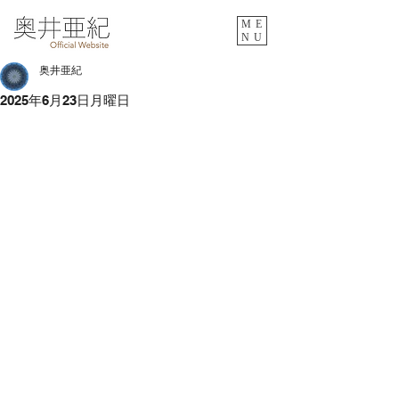
ME
NU
奥井亜紀
2025年6月23日月曜日