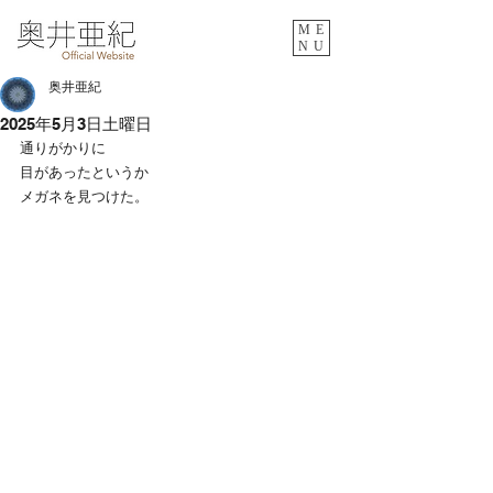
ME
NU
奥井亜紀
2025年5月3日土曜日
通りがかりに
目があったというか
メガネを見つけた。