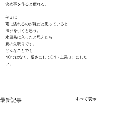
決め事を作ると疲れる。
例えば
雨に濡れるのが嫌だと思っていると
風邪を引くと思う。
水風呂に入ったと思えたら
夏の先取りです。
どんなことでも
NOではなく、逆さにしてON（上乗せ）にした
い。
すべて表示
最新記事