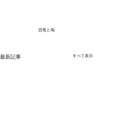
恐竜と鳩
すべて表示
最新記事