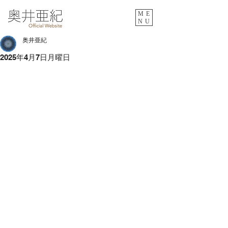
ME
NU
奥井亜紀
2025年4月7日月曜日