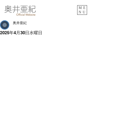
ME
NU
奥井亜紀
2025年4月30日水曜日