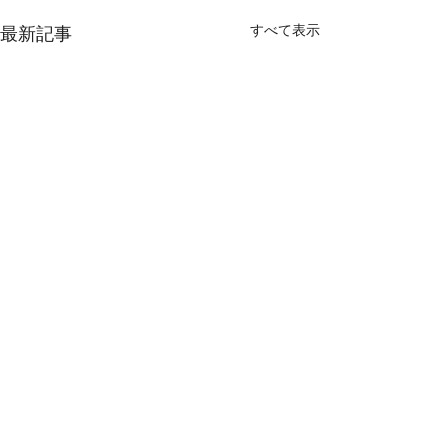
すべて表示
最新記事
コメント