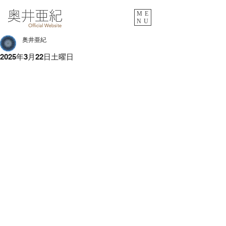
ME
NU
奥井亜紀
2025年3月22日土曜日