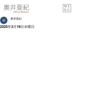
ME
NU
奥井亜紀
2025年3月19日水曜日