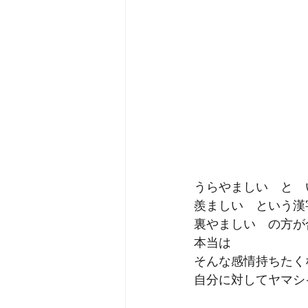
うらやましい　と　
羨ましい　という漢
裏やましい　の方が
本当は
そんな感情持ちたく
自分に対してヤマシ