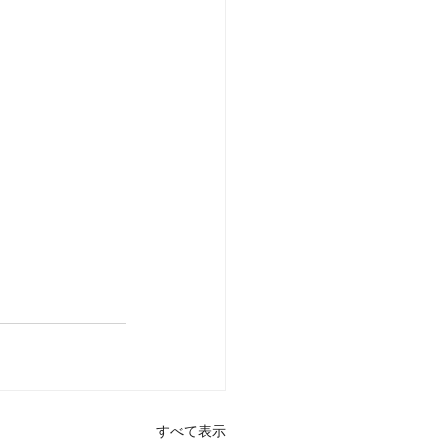
すべて表示