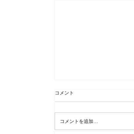
コメント
コメントを追加…
2026年8月6日木曜日