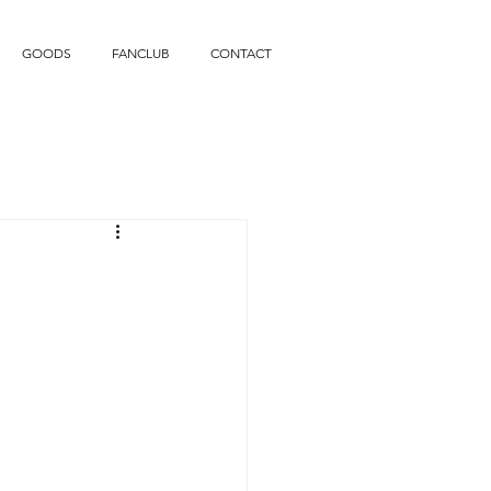
GOODS
FANCLUB
CONTACT