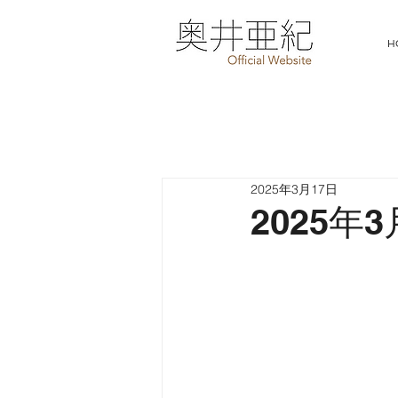
H
2025年3月17日
2025年