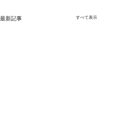
すべて表示
最新記事
コメント