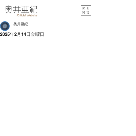
ME
NU
奥井亜紀
2025年2月14日金曜日