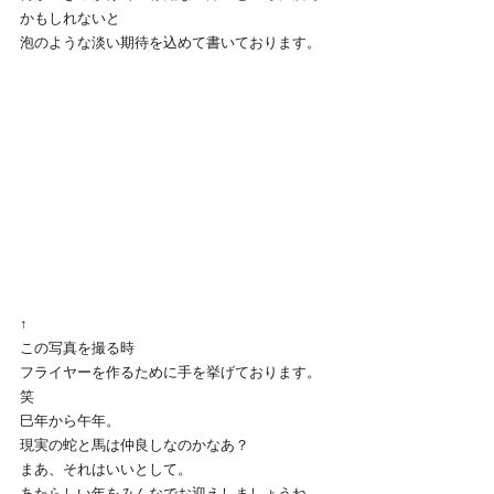
かもしれないと
泡のような淡い期待を込めて書いております。
↑
この写真を撮る時
フライヤーを作るために手を挙げております。
笑
巳年から午年。
現実の蛇と馬は仲良しなのかなあ？
まあ、それはいいとして。
あたらしい年をみんなでお迎えしましょうね。