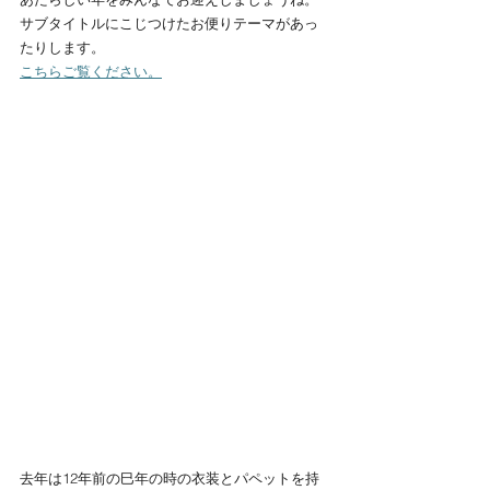
サブタイトルにこじつけたお便りテーマがあっ
たりします。
こちらご覧ください。
去年は12年前の巳年の時の衣装とパペットを持