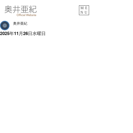
ME
NU
奥井亜紀
2025年11月26日水曜日