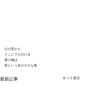
心の窓から
どこにでも行ける
乗り物は
歌という名の小さな風
すべて表示
最新記事