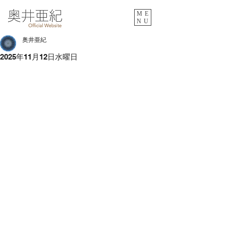
ME
NU
奥井亜紀
2025年11月12日水曜日