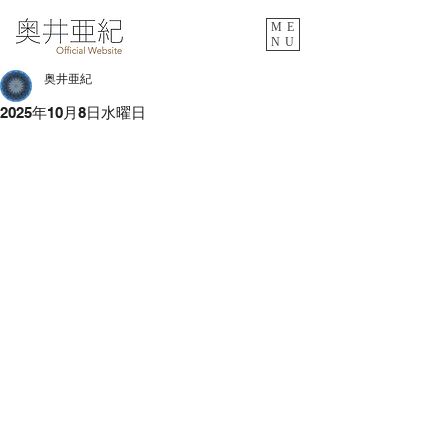
ME
NU
奥井亜紀
2025年10月8日水曜日