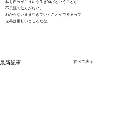
私も自分がこういう生き物だということが
不思議で仕方がない。
わからないまま生きていくことができるって
世界は優しいところだな。
すべて表示
最新記事