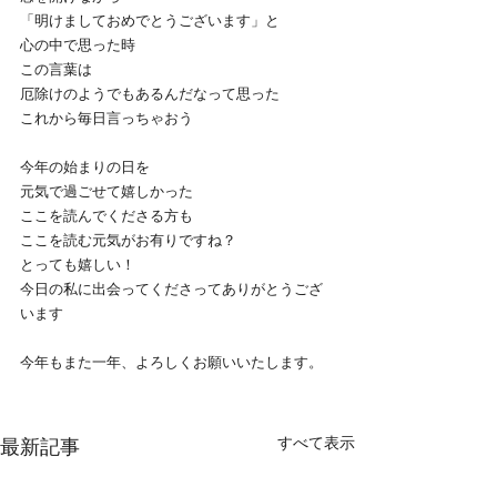
「明けましておめでとうございます」と
心の中で思った時
この言葉は
厄除けのようでもあるんだなって思った
これから毎日言っちゃおう
今年の始まりの日を
元気で過ごせて嬉しかった
ここを読んでくださる方も
ここを読む元気がお有りですね？
とっても嬉しい！
今日の私に出会ってくださってありがとうござ
います
今年もまた一年、よろしくお願いいたします。
すべて表示
最新記事