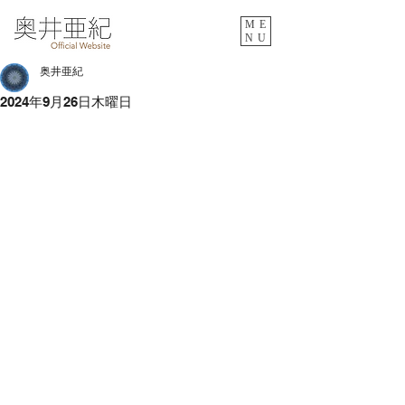
ME
NU
奥井亜紀
2024年9月26日木曜日