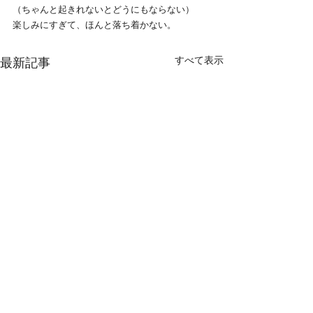
（ちゃんと起きれないとどうにもならない）
楽しみにすぎて、ほんと落ち着かない。
すべて表示
最新記事