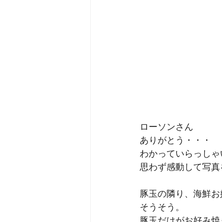
ローソンさん
ありがとう・・・
わかっていらっしゃ
思わず感動して写真
豚玉の隣り、海鮮お
そうそう。
豚玉だけがお好み焼