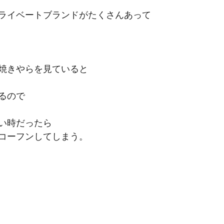
ライベートブランドがたくさんあって
焼きやらを見ていると
るので
い時だったら
コーフンしてしまう。