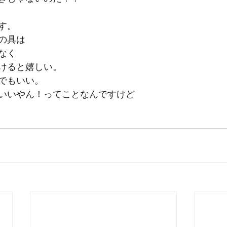
す。
の具は
なく
けると嬉しい。
でもいい。
いいやん！ってことなんですけど