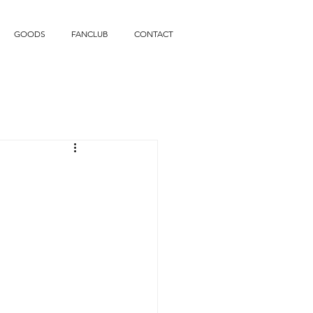
GOODS
FANCLUB
CONTACT