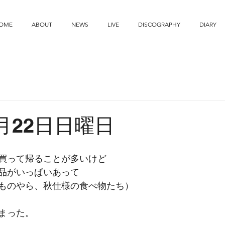
OME
ABOUT
NEWS
LIVE
DISCOGRAPHY
DIARY
9月22日日曜日
買って帰ることが多いけど
品がいっぱいあって
ものやら、秋仕様の食べ物たち）
まった。