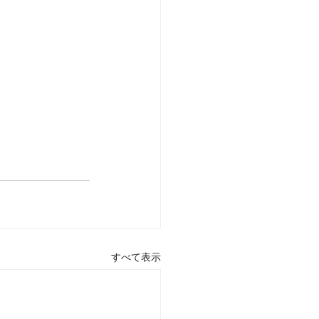
すべて表示