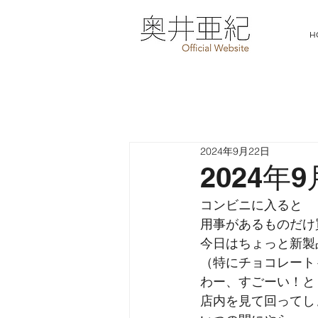
H
2024年9月22日
2024年
コンビニに入ると
用事があるものだけ
今日はちょっと新製
（特にチョコレート
わー、すごーい！と
店内を見て回ってし