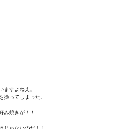
いますよねえ。
を撮ってしまった。
好み焼きが！！
きじゃないのだ！！