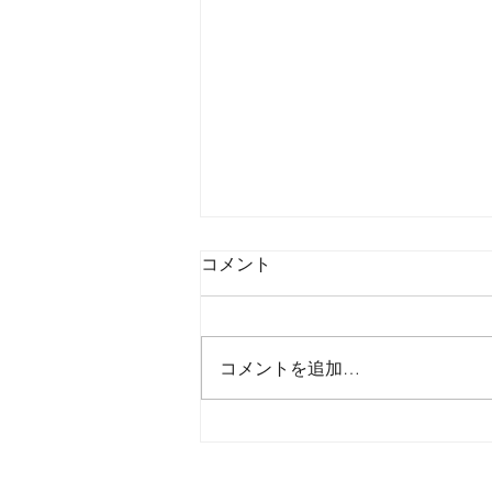
コメント
コメントを追加…
2026年8月6日木曜日