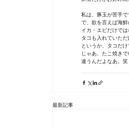
私は、豚玉が苦手で
で、欲を言えば海鮮
イカ・エビだけでは
タコも入れていただ
というか、タコだけ
じゃあ、たこ焼きで
違うんだよなあ。笑
最新記事