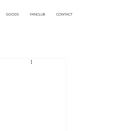
GOODS
FANCLUB
CONTACT