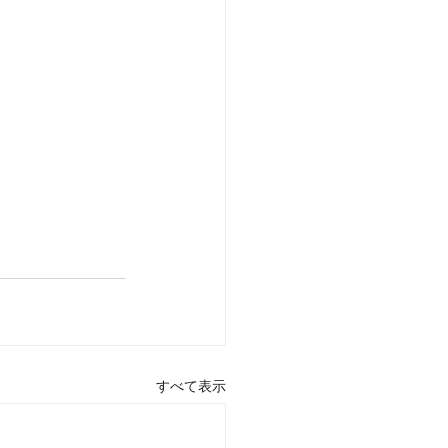
すべて表示