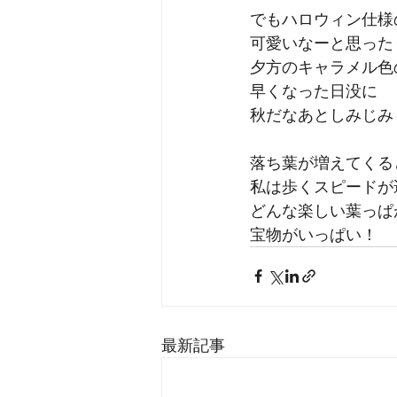
でもハロウィン仕様
可愛いなーと思った
夕方のキャラメル色
早くなった日没に
秋だなあとしみじみ
落ち葉が増えてくる
私は歩くスピードが
どんな楽しい葉っぱ
宝物がいっぱい！
最新記事