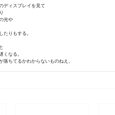
のディスプレイを見て
り
の光や
したりもする。
と
遅くなる。
が落ちてるかわからないものねえ。