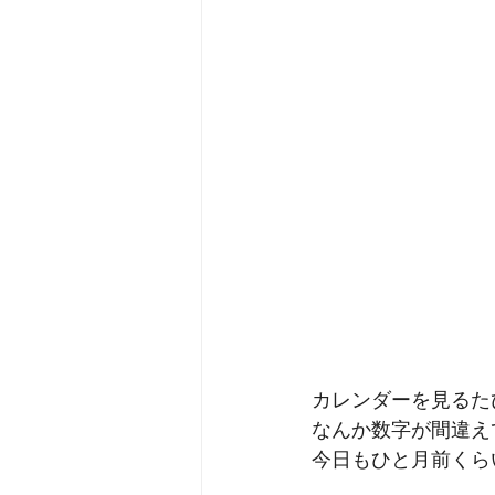
カレンダーを見るた
なんか数字が間違え
今日もひと月前くら