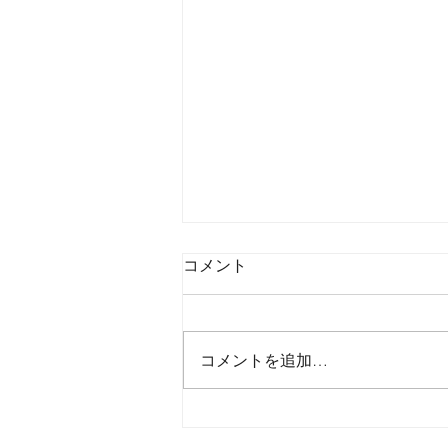
コメント
コメントを追加…
2026年8月6日木曜日