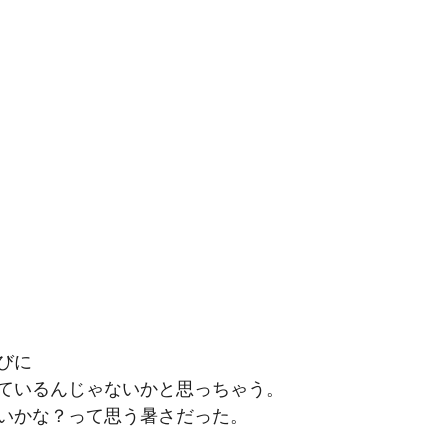
びに
ているんじゃないかと思っちゃう。
いかな？って思う暑さだった。