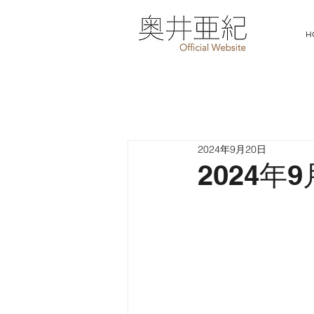
H
2024年9月20日
2024年