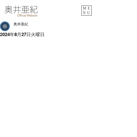
ME
NU
奥井亜紀
2024年8月27日火曜日