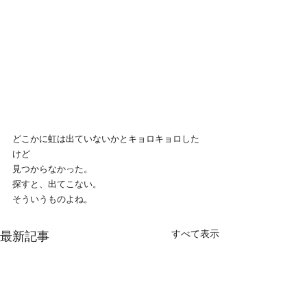
どこかに虹は出ていないかとキョロキョロした
けど
見つからなかった。
探すと、出てこない。
そういうものよね。
すべて表示
最新記事