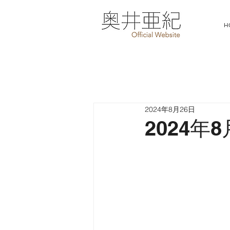
H
2024年8月26日
2024年