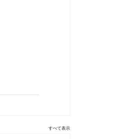
すべて表示