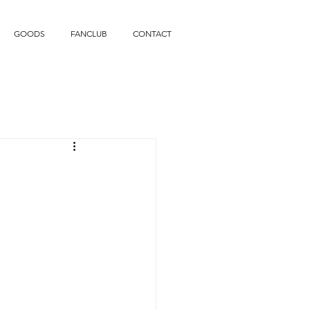
GOODS
FANCLUB
CONTACT