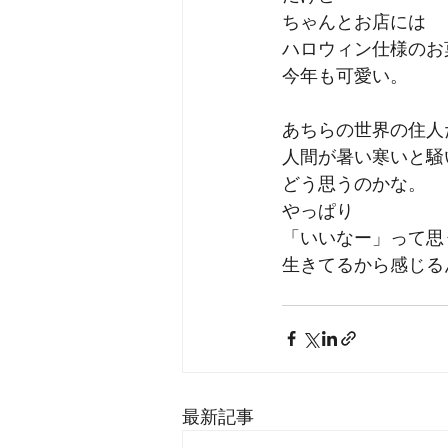
ちゃんとお店には
ハロウィン仕様のお
今年も可愛い。
あちらの世界の住人
人間が暑い寒いと騒
どう思うのかな。
やっぱり
「いいなー」って思
生きてるから感じる
最新記事