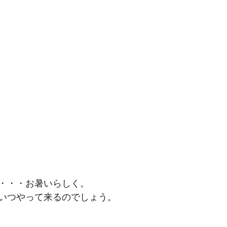
・・・お暑いらしく。
いつやって来るのでしょう。