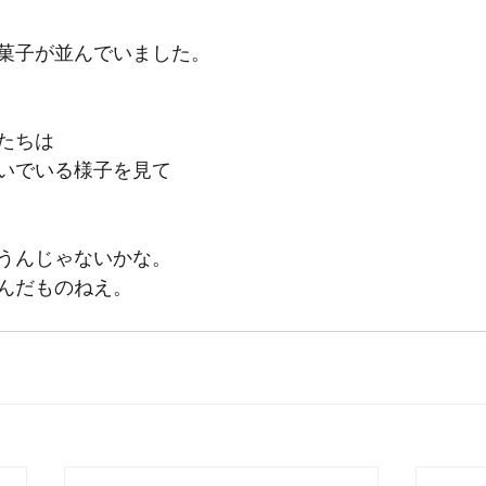
菓子が並んでいました。
たちは
いでいる様子を見て
うんじゃないかな。
んだものねえ。