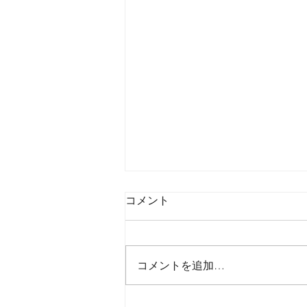
コメント
コメントを追加…
2026年8月5日水曜日