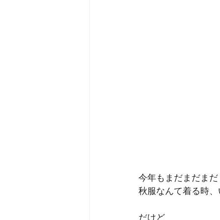
今年もまだまだまだ
秋服なんて着る時、
だけど