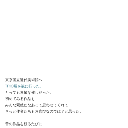
東京国立近代美術館へ
TRIO展を観に行った。
とっても素敵な催しだった。
初めてみる作品も
みんな素敵だなあって思わせてくれて
きっと作者たちもお喜びなのでは？と思った。
昔の作品を観るたびに