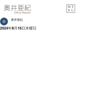
ME
NU
奥井亜紀
2024年8月15日木曜日