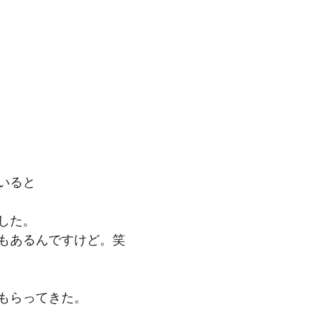
いると
した。
もあるんですけど。笑
もらってきた。