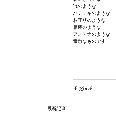
冠のような
ハチマキのような
お守りのような
相棒のような
アンテナのような
素敵なものです。
最新記事