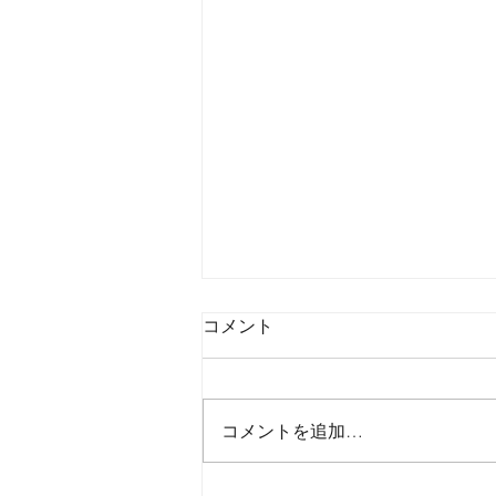
コメント
コメントを追加…
2026年8月6日木曜日