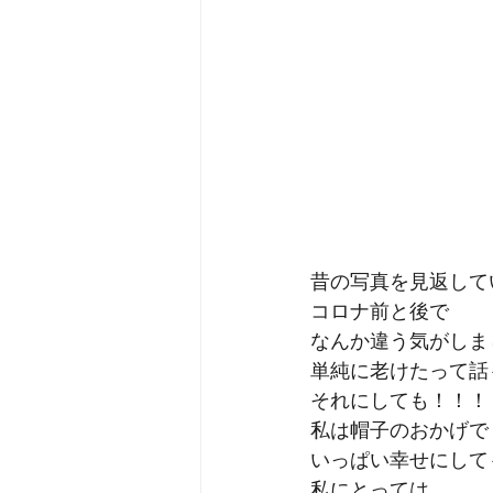
昔の写真を見返して
コロナ前と後で
なんか違う気がしま
単純に老けたって話
それにしても！！！
私は帽子のおかげで
いっぱい幸せにして
私にとっては