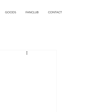
GOODS
FANCLUB
CONTACT