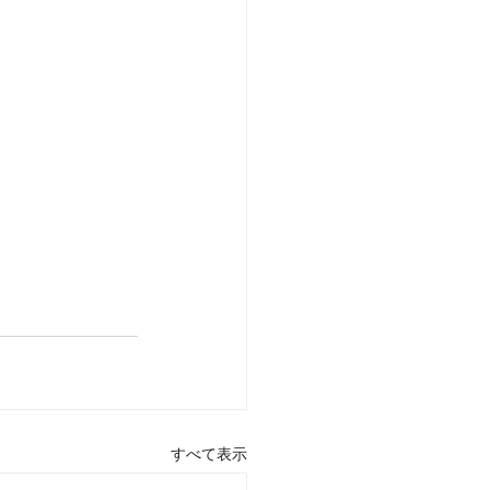
すべて表示