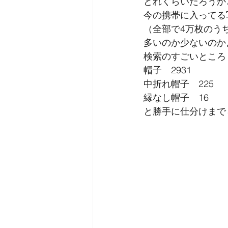
どれくらいだろうか
今の携帯に入ってる
（全部で4万枚のうち
多いのか少ないのか
検索のすごいところ
帽子　2931
中折れ帽子　225
縁なし帽子　16
と勝手に仕分けまで