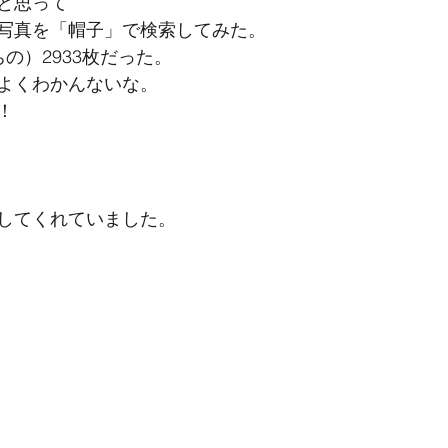
と思って
写真を「帽子」で検索してみた。
の）2933枚だった。
よくわかんないな。
！
してくれていました。