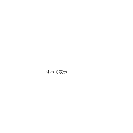
すべて表示