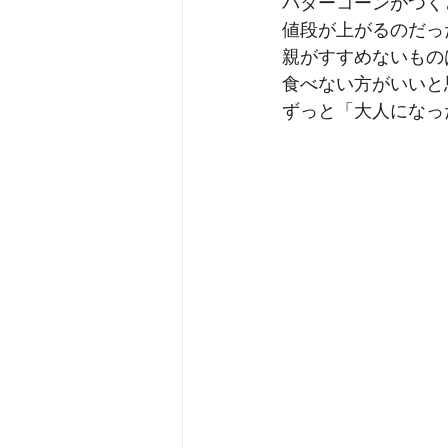
バターコーンがつく
値段が上がるのだっ
親がすすめないもの
食べない方がいいと
ずっと「大人になっ