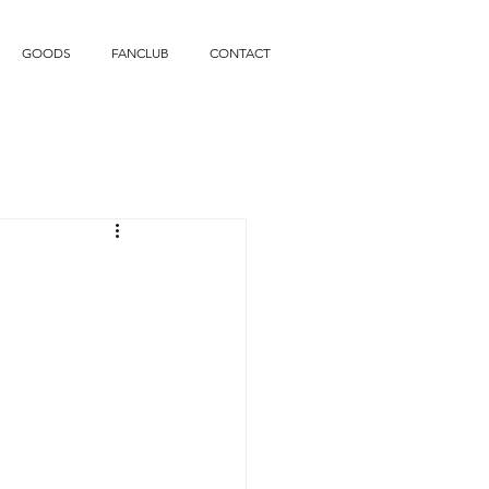
GOODS
FANCLUB
CONTACT