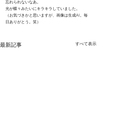
忘れられないなあ。
光が蝶々みたいにキラキラしていました。
（お気づきかと思いますが、画像は生成AI。毎
日ありがとう。笑）
すべて表示
最新記事