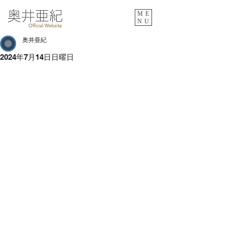
ME
NU
奥井亜紀
2024年7月14日日曜日