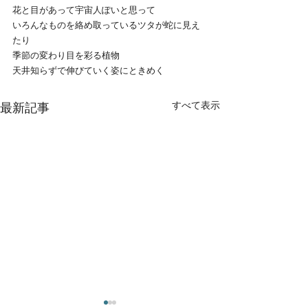
花と目があって宇宙人ぽいと思って
いろんなものを絡め取っているツタが蛇に見え
たり
季節の変わり目を彩る植物
天井知らずで伸びていく姿にときめく
すべて表示
最新記事