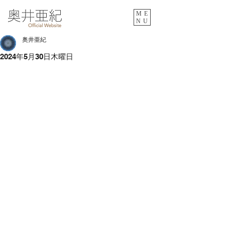
ME
NU
奥井亜紀
2024年5月30日木曜日