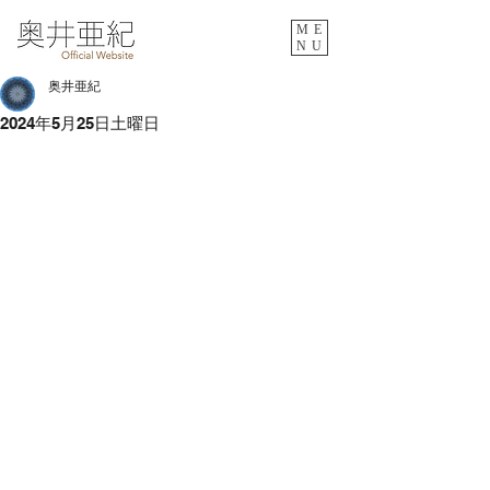
ME
NU
奥井亜紀
2024年5月25日土曜日