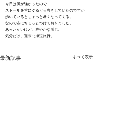
今日は風が強かったので
ストールを首にぐるぐる巻きしていたのですが
歩いているとちょっと暑くなってくる。
なので布にちょっとつけておきました。
あったかいけど、爽やかな感じ。
気分だけ、週末北海道旅行。
すべて表示
最新記事