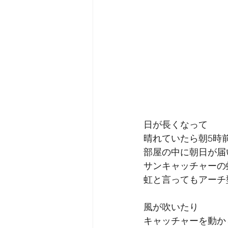
日が長くなって
晴れていたら朝5時
部屋の中に朝日が届
サンキャッチャーの
虹と言ってもアーチ
風が吹いたり
キャッチャーを動か