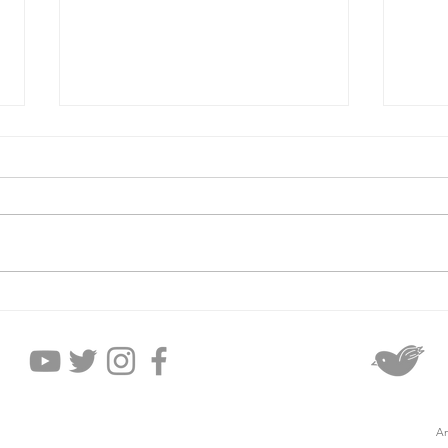
2026年8月5日水曜日
20
An