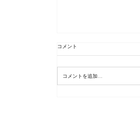
コメント
コメントを追加…
2026年8月6日木曜日