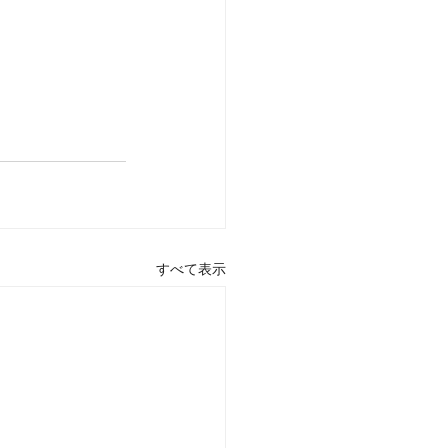
すべて表示