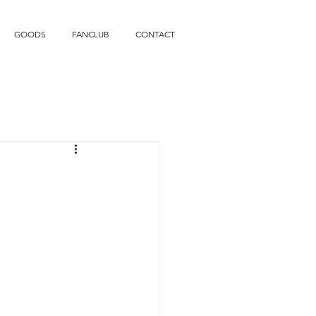
GOODS
FANCLUB
CONTACT