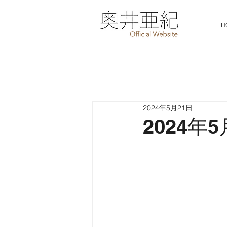
H
2024年5月21日
2024年