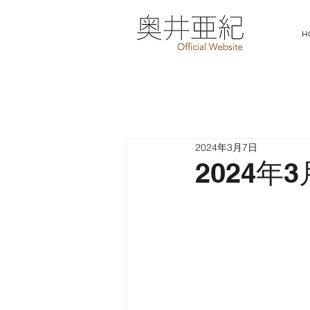
H
2024年3月7日
2024年