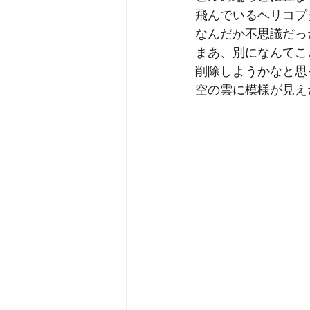
飛んでいるヘリコプ
なんだか不思議だっ
まあ、別になんてこ
削除しようかなと思
空の雲に模様が見え