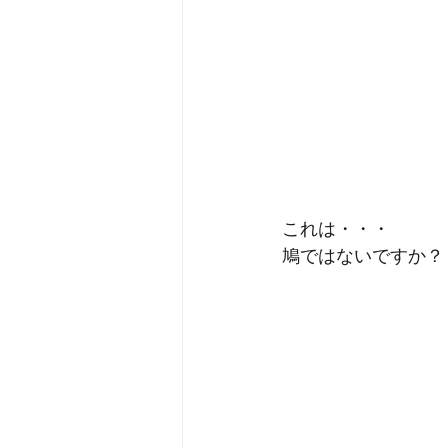
これは・・・
鳩ではないですか？