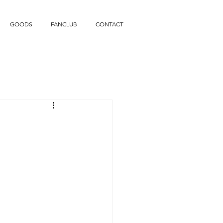
GOODS
FANCLUB
CONTACT