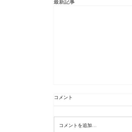
最新記事
コメント
コメントを追加…
2026年8月8日土曜日