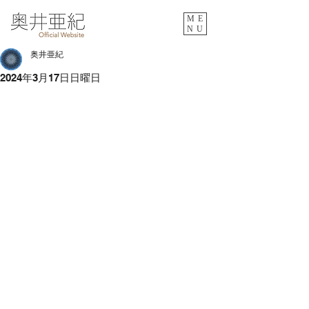
ME
NU
奥井亜紀
2024年3月17日日曜日