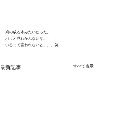
鳩の成る木みたいだった。
パッと見わかんないな。
いるって言われないと。。。笑
すべて表示
最新記事