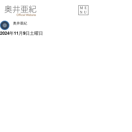
ME
NU
奥井亜紀
2024年11月9日土曜日