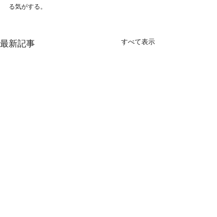
る気がする。
すべて表示
最新記事