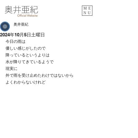
ME
NU
奥井亜紀
2024年10月5日土曜日
今日の雨は
優しい感じがしたので
降っているというよりは
水が降りてきているようで
現実に
外で雨を受け止めたわけではないから
よくわからないけれど