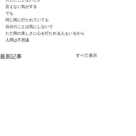
言えない気がする
でも
同じ雨に打たれていても
自分のことは気にしないで
ただ雨の美しさに心を打たれる人もいるから
人間は不思議
すべて表示
最新記事