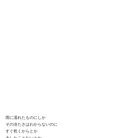
雨に濡れたものにしか
その冷たさはわからないのに
すぐ乾くからとか
大したことないとか