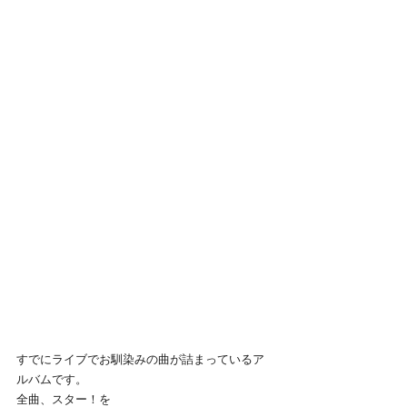
すでにライブでお馴染みの曲が詰まっているア
ルバムです。
全曲、スター！を