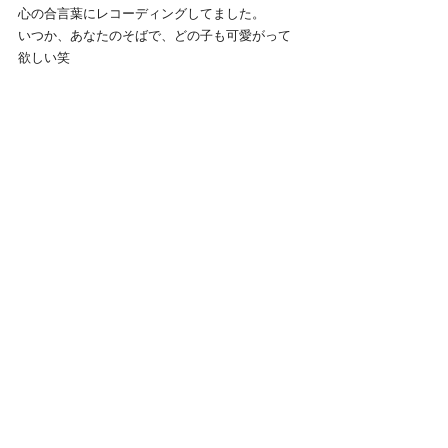
心の合言葉にレコーディングしてました。
いつか、あなたのそばで、どの子も可愛がって
欲しい笑