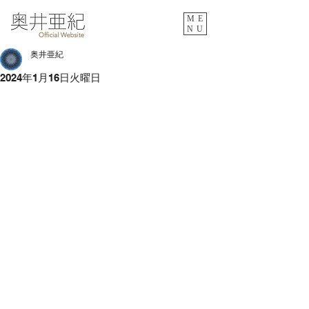
ME
NU
奥井亜紀
2024年1月16日火曜日