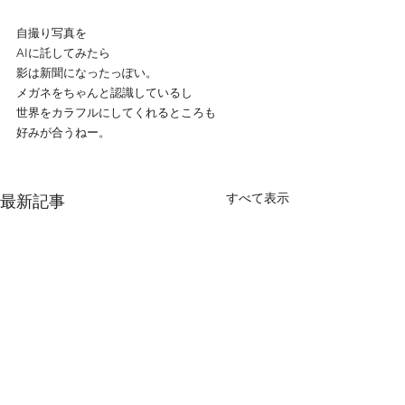
自撮り写真を
AIに託してみたら
影は新聞になったっぽい。
メガネをちゃんと認識しているし
世界をカラフルにしてくれるところも
好みが合うねー。
すべて表示
最新記事