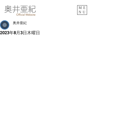
ME
NU
奥井亜紀
2023年8月3日木曜日