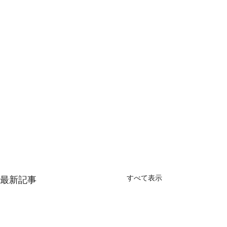
すべて表示
最新記事