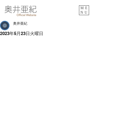
ME
NU
奥井亜紀
2023年5月23日火曜日