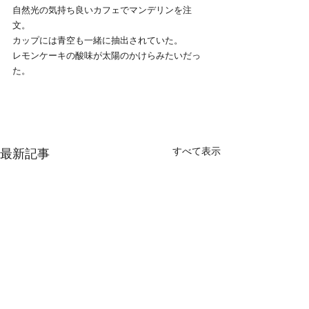
自然光の気持ち良いカフェでマンデリンを注
文。
カップには青空も一緒に抽出されていた。
レモンケーキの酸味が太陽のかけらみたいだっ
た。
すべて表示
最新記事