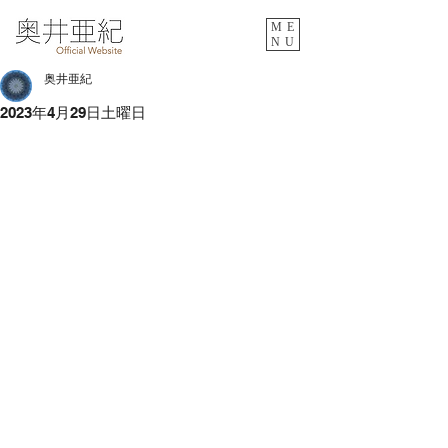
ME
NU
奥井亜紀
2023年4月29日土曜日