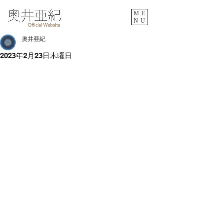
ME
NU
奥井亜紀
2023年2月23日木曜日