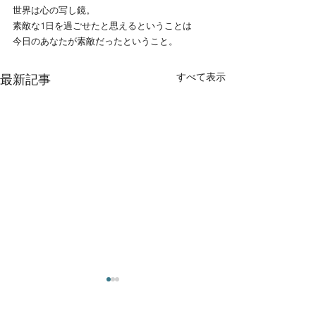
世界は心の写し鏡。
素敵な1日を過ごせたと思えるということは
今日のあなたが素敵だったということ。
すべて表示
最新記事