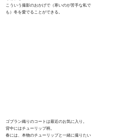
こういう撮影のおかげで（寒いのが苦手な私で
も）冬を愛でることができる。
ゴブラン織りのコートは最近のお気に入り。
背中にはチューリップ柄。
春には、本物のチューリップと一緒に撮りたい