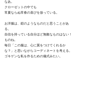
なあ。
クローゼットの中でも
常夏ならぬ常春の喜びを放っている。
お洋服は、鎧のようなものだと思うことがあ
る。
自信を持っている自分ほど無敵なものはない！
ものね。
毎日「この服は、心に翼をつけてくれるか
な？」と思いながらコーディネートを考える。
ゴキゲンな私を作るための儀式みたい。