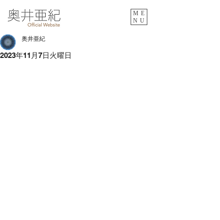
ME
NU
奥井亜紀
2023年11月7日火曜日