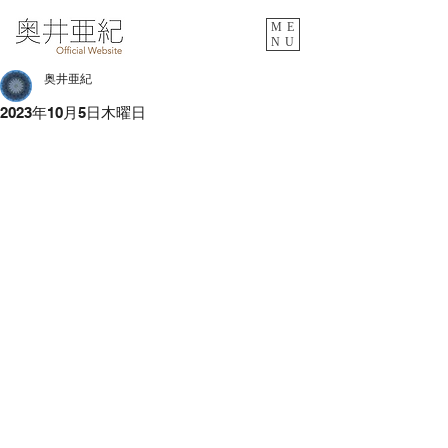
ME
NU
奥井亜紀
2023年10月5日木曜日