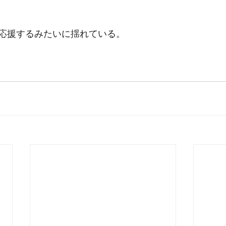
応援するみたいに揺れている。