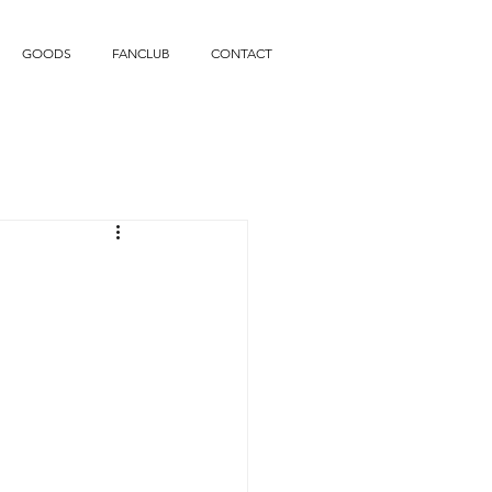
GOODS
FANCLUB
CONTACT