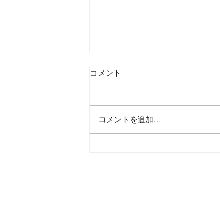
コメント
コメントを追加…
2026年8月6日木曜日