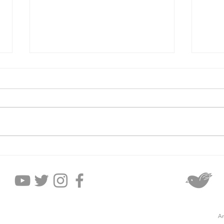
2026年8月5日水曜日
20
An