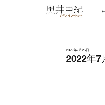
H
2022年7月25日
2022年