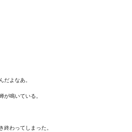
んだよなあ。
蝉が鳴いている。
き終わってしまった。