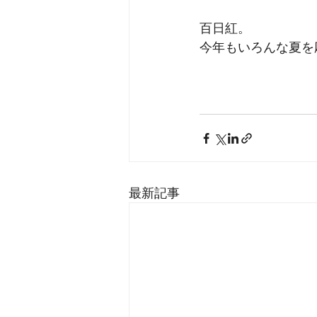
百日紅。
今年もいろんな夏を
最新記事