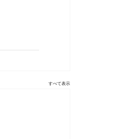
すべて表示