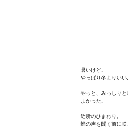
暑いけど。
やっぱり冬よりいい
やっと、みっしりと
よかった。
近所のひまわり。
蝉の声を聞く前に咲