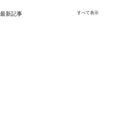
すべて表示
最新記事
コメント