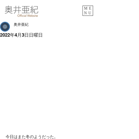
ME
NU
奥井亜紀
2022年4月3日日曜日
今日はまた冬のようだった。