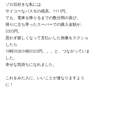
ゾロ目好きな私には
サイコーなパスモの残高、1111円。
でも、電車を降りるまでの数分間の喜び。
帰りに立ち寄ったスーパーでの購入金額が、
2323円。
思わず嬉しくなって支払いした画像をスクショ
したら
19時25分24秒2323円。。。と、つながっていま
した。
幸せな気持ちになれました。
これをみた人に、いいことが連なりますよう
に！