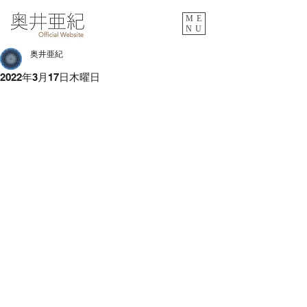
ME
NU
奥井亜紀
2022年3月17日木曜日