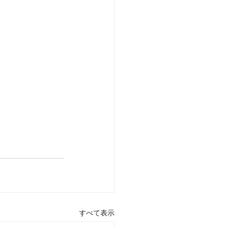
すべて表示