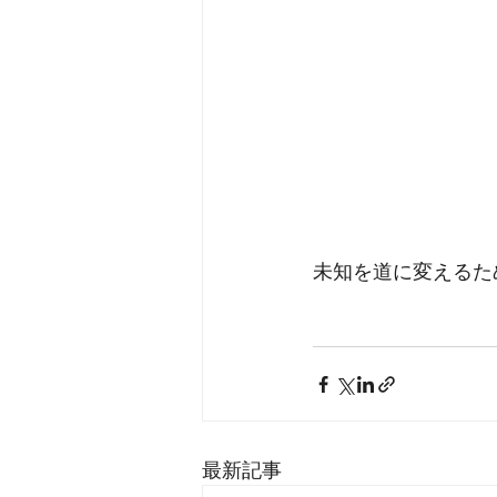
未知を道に変えるた
最新記事