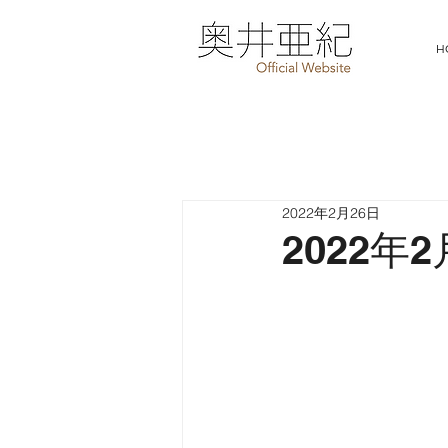
H
2022年2月26日
2022年