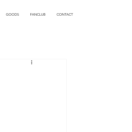
GOODS
FANCLUB
CONTACT