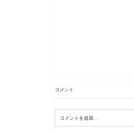
コメント
コメントを追加…
2026年8月6日木曜日