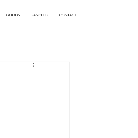
GOODS
FANCLUB
CONTACT