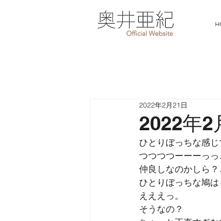
H
2022年2月21日
2022年
ひとりぼっちな感じ
つつつつーーーっっ
仲良しなのかしら？
ひとりぼっちな鳩は
えええっ。
そうなの？