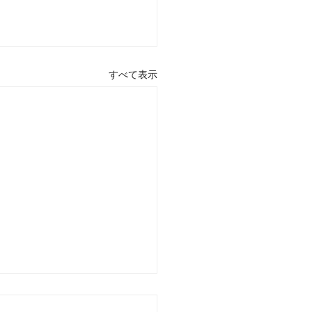
すべて表示