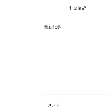
最新記事
コメント