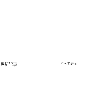
すべて表示
最新記事